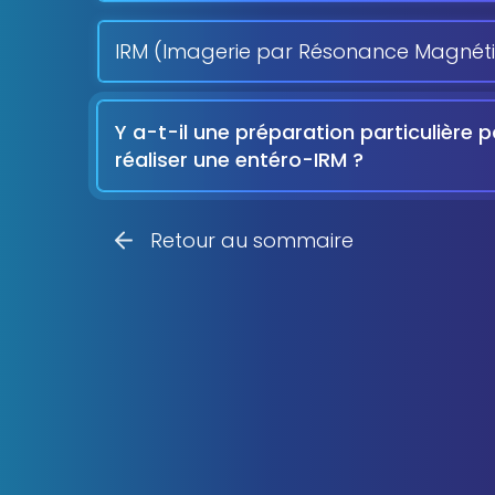
IRM (Imagerie par Résonance Magnét
Y a-t-il une préparation particulière 
réaliser une entéro-IRM ?
Retour au sommaire