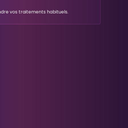
ndre vos traitements habituels.