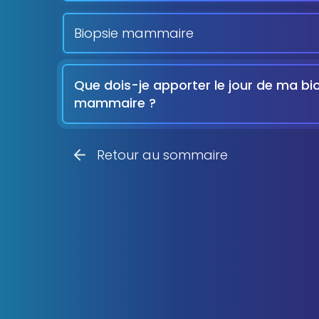
Biopsie mammaire
Que dois-je apporter le jour de ma bi
mammaire ?
Retour au sommaire