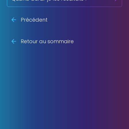
Précédent
Retour au sommaire