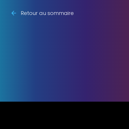
Retour au sommaire