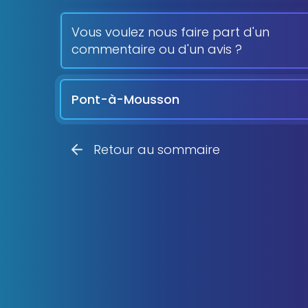
Vous voulez nous faire part d'un
commentaire ou d'un avis ?
Pont-à-Mousson
Retour au sommaire