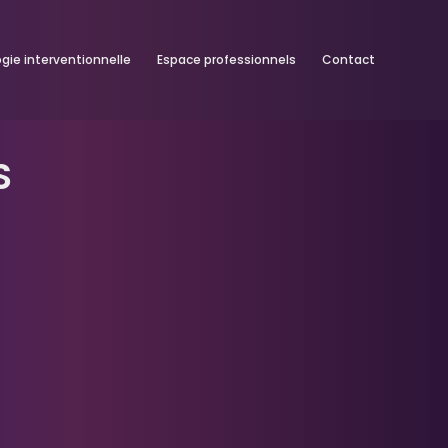
ogie interventionnelle
Espace professionnels
Contact
S