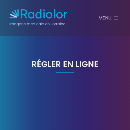
Aller au contenu
MENU
RÉGLER EN LIGNE