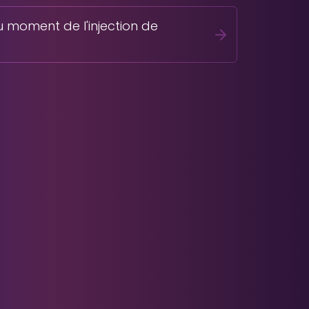
 moment de l'injection de