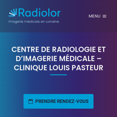
Aller au contenu
MENU
CENTRE DE RADIOLOGIE ET
D’IMAGERIE MÉDICALE –
CLINIQUE LOUIS PASTEUR
PRENDRE RENDEZ-VOUS